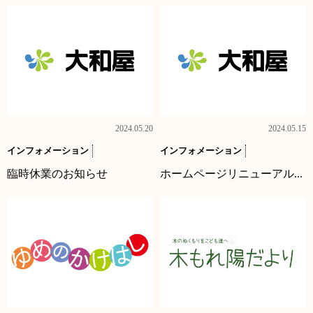
2024.05.20
2024.05.15
インフォメーション
インフォメーション
臨時休業のお知らせ
ホームページリニューアル...