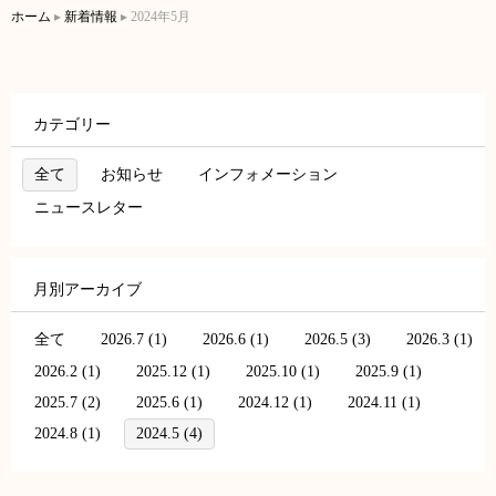
ホーム
▸
新着情報
▸
2024年5月
カテゴリー
全て
お知らせ
インフォメーション
ニュースレター
月別アーカイブ
全て
2026.7 (1)
2026.6 (1)
2026.5 (3)
2026.3 (1)
2026.2 (1)
2025.12 (1)
2025.10 (1)
2025.9 (1)
2025.7 (2)
2025.6 (1)
2024.12 (1)
2024.11 (1)
2024.8 (1)
2024.5 (4)