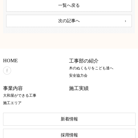
一覧へ戻る
次の記事へ
HOME
工事部の紹介
木のぬくもりをこども達へ
安全協力会
事業内容
施工実績
大和屋ができる工事
施工エリア
新着情報
採用情報